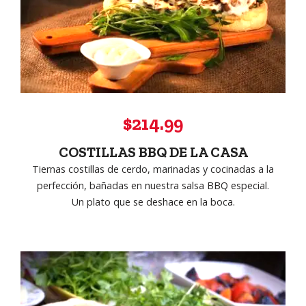
$214.99
COSTILLAS BBQ DE LA CASA
Tiernas costillas de cerdo, marinadas y cocinadas a la
perfección, bañadas en nuestra salsa BBQ especial.
Un plato que se deshace en la boca.