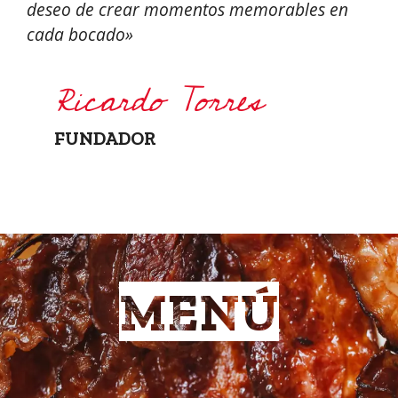
deseo de crear momentos memorables en
cada bocado»
Ricardo Torres
FUNDADOR
MENÚ