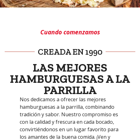
Cuando comenzamos
CREADA EN 1990
LAS MEJORES
HAMBURGUESAS A LA
PARRILLA
Nos dedicamos a ofrecer las mejores
hamburguesas a la parrilla, combinando
tradición y sabor. Nuestro compromiso es
con la calidad y frescura en cada bocado,
convirtiéndonos en un lugar favorito para
los amantes de la buena comida. ¡Ven y