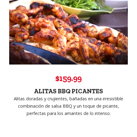
$159.99
ALITAS BBQ PICANTES
Alitas doradas y crujientes, bañadas en una irresistible
combinación de salsa BBQ y un toque de picante,
perfectas para los amantes de lo intenso.