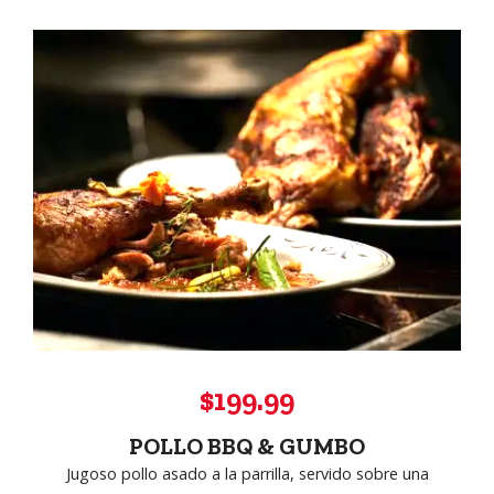
$199.99
POLLO BBQ & GUMBO
Jugoso pollo asado a la parrilla, servido sobre una