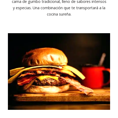
cama de gumbo tradicional, lleno de sabores intensos
y especias. Una combinación que te transportará a la
cocina sureña.