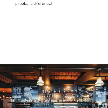
prueba la diferencia!