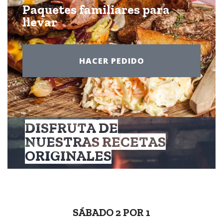
Paquetes familiares para
llevar
HACER PEDIDO
DISFRUTA DE
NUESTRAS RECETAS
ORIGINALES
SÁBADO 2 POR 1