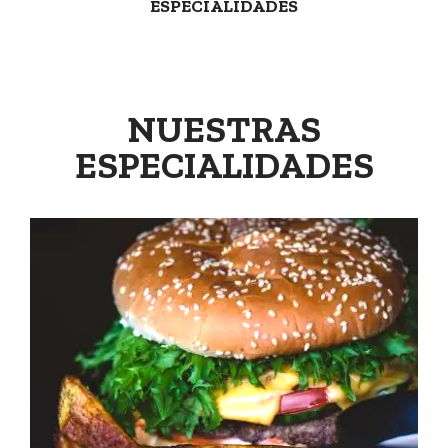
ESPECIALIDADES
NUESTRAS
ESPECIALIDADES