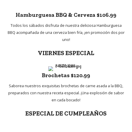
Hamburguesa BBQ & Cerveza $106.99
Todos los sábados disfruta de nuestra deliciosa Hamburguesa
BBQ acompañada de una cerveza bien fría, ¡en promoción dos por
uno!
VIERNES ESPECIAL
Brochetas $120.99
Saborea nuestros exquisitas brochetas de carne asada a la BBQ,
preparados con nuestra receta especial. ¡Una explosión de sabor
en cada bocado!
ESPECIAL DE CUMPLEAÑOS