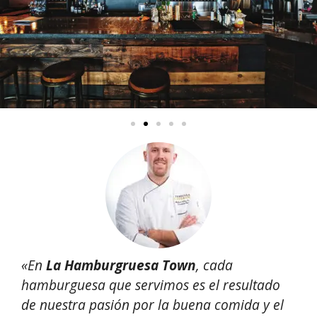
«En
La Hamburgruesa Town
, cada
hamburguesa que servimos es el resultado
de nuestra pasión por la buena comida y el