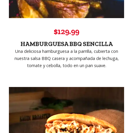
$129.99
HAMBURGUESA BBQ SENCILLA
Una deliciosa hamburguesa a la parrilla, cubierta con
nuestra salsa BBQ casera y acompañada de lechuga,
tomate y cebolla, todo en un pan suave.