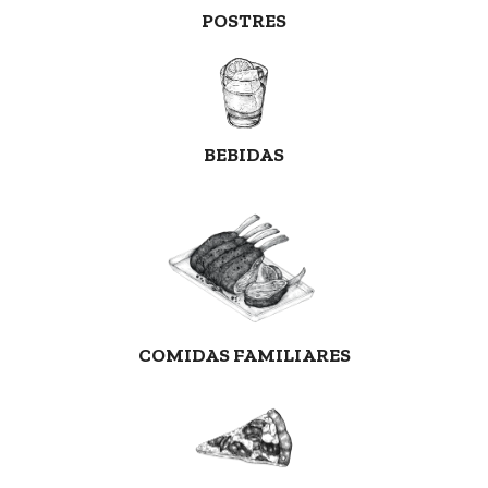
POSTRES
BEBIDAS
COMIDAS FAMILIARES