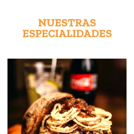
NUESTRAS
ESPECIALIDADES