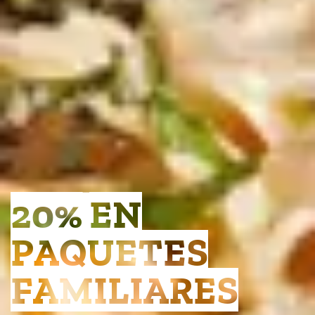
20% EN
PAQUETES
FAMILIARES