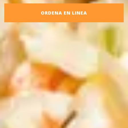
ORDENA EN LINEA