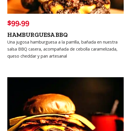
$99.99
HAMBURGUESA BBQ
Una jugosa hamburguesa a la parrilla, bañada en nuestra
salsa BBQ casera, acompañada de cebolla caramelizada,
queso cheddar y pan artesanal